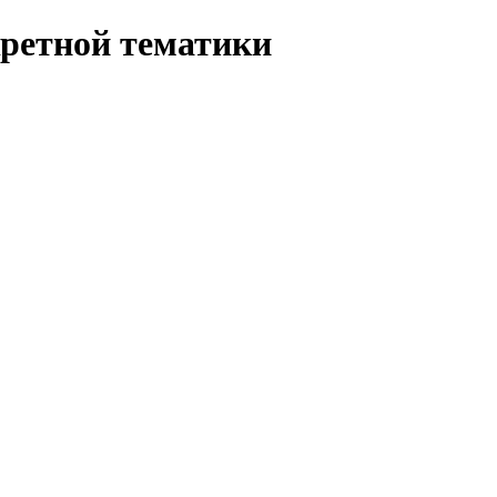
ретной тематики